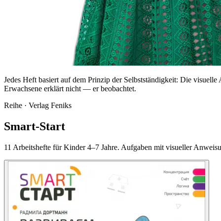
Jedes Heft basiert auf dem Prinzip der Selbstständigkeit: Die visuell
Erwachsene erklärt nicht — er beobachtet.
Reihe
·
Verlag Feniks
Smart-
Start
11 Arbeitshefte für Kinder 4–7 Jahre. Aufgaben mit visueller Anwei