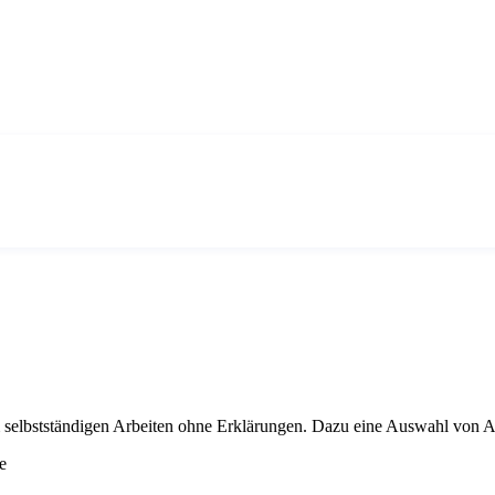
elbstständigen Arbeiten ohne Erklärungen. Dazu eine Auswahl von A
e