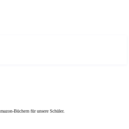
mazon-Büchern für unsere Schüler.