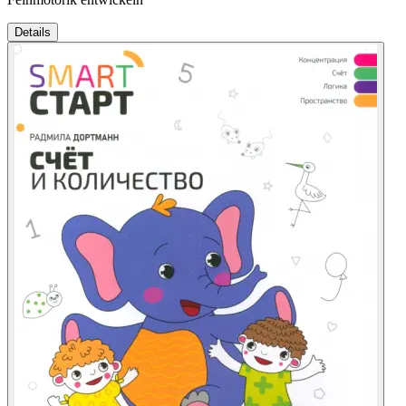
Details