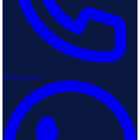
+49 30 3119 6780