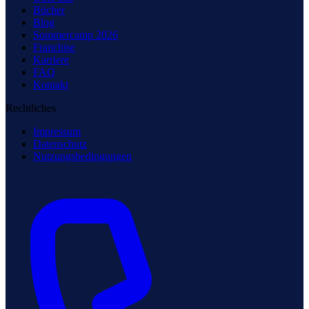
Bücher
Blog
Sommercamp 2026
Franchise
Karriere
FAQ
Kontakt
Rechtliches
Impressum
Datenschutz
Nutzungsbedingungen